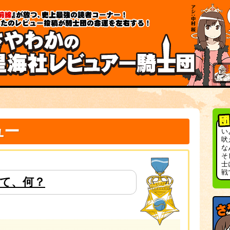
件
件
件
件
件
件
件
件
件
件
件
件
件
件
件
件
件
件
件
件
件
件
件
件
件
件
件
件
件
件
件
件
件
件
件
件
件
件
件
件
件
件
件
件
件
件
件
件
件
件
件
件
件
件
件
件
件
件
件
件
件
件
件
件
件
件
件
件
件
件
件
件
件
件
件
件
件
件
件
件
件
件
件
件
件
件
件
件
件
件
件
件
件
件
件
件
件
件
件
件
件
件
件
件
件
件
件
件
件
件
件
件
件
件
件
件
件
件
件
件
件
件
件
件
件
件
件
件
件
件
件
件
件
件
件
件
件
件
件
件
件
件
件
件
件
件
件
件
件
件
件
件
件
件
件
件
ュー
い
吠
な
そ
士
戦
って、何？