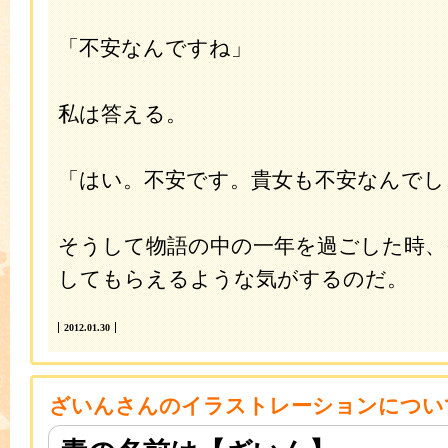
「不安なんですね」
私は答える。
「はい。不安です。貴女も不安なんでし
そうして物語の中の一年を過ごした時、
してもらえるような気がするのだ。
2012.01.30
ざいんさんのイラストレーションについ