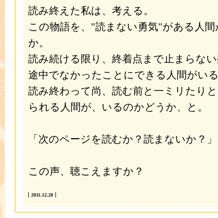
読み終えた私は、考える。
この物語を、"読まない勇気"がある人
か。
読み続ける限り、終着点まで止まらない
途中でなかったことにできる人間がい
読み終わって尚、読む前と一ミリたり
られる人間が、いるのかどうか、と。
「次のページを読むか？読まないか？」
この声、聴こえますか？
2011.12.20