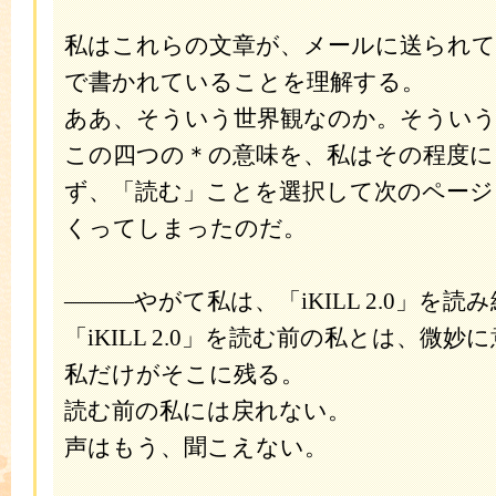
私はこれらの文章が、メールに送られ
で書かれていることを理解する。
ああ、そういう世界観なのか。そういう
この四つの＊の意味を、私はその程度に
ず、「読む」ことを選択して次のページ
くってしまったのだ。
―――やがて私は、「iKILL 2.0」を読
「iKILL 2.0」を読む前の私とは、微
私だけがそこに残る。
読む前の私には戻れない。
声はもう、聞こえない。