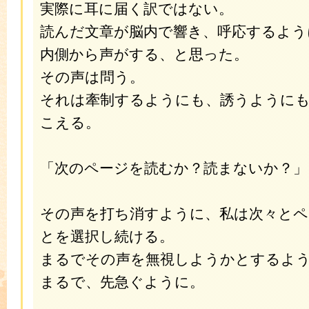
実際に耳に届く訳ではない。
読んだ文章が脳内で響き、呼応するよう
内側から声がする、と思った。
その声は問う。
それは牽制するようにも、誘うように
こえる。
「次のページを読むか？読まないか？」
その声を打ち消すように、私は次々と
とを選択し続ける。
まるでその声を無視しようかとするよ
まるで、先急ぐように。