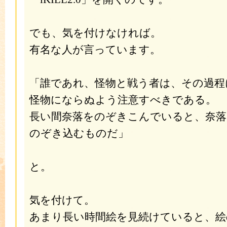
でも、気を付けなければ。
有名な人が言っています。
「誰であれ、怪物と戦う者は、その過程
怪物にならぬよう注意すべきである。
長い間奈落をのぞきこんでいると、奈
のぞき込むものだ」
と。
気を付けて。
あまり長い時間絵を見続けていると、絵