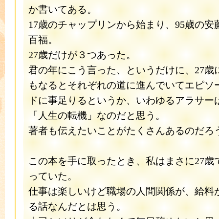
か書いてある。
17歳のチャップリンから始まり、95歳の安
百福。
27歳だけが３つあった。
君の年にこう言った、というだけに、27歳
もなるとそれぞれの道に進んでいてエピソ
ドに事足りるというか、いわゆるアラサー
「人生の転機」なのだと思う。
著者も伝えたいことがたくさんあるのだろ
この本を手に取ったとき、私はまさに27歳
っていた。
仕事は楽しいけど職場の人間関係が、給料
る話なんだとは思う。