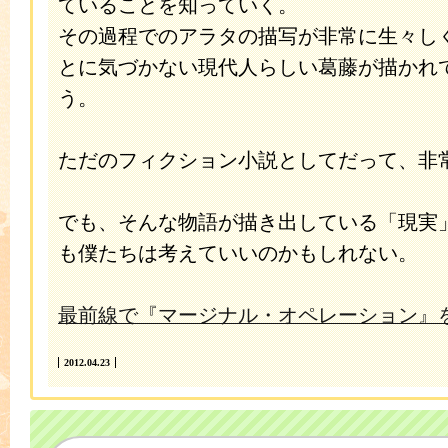
ていることを知っていく。
その過程でのアラタの描写が非常に生々し
とに気づかない現代人らしい葛藤が描かれ
う。
ただのフィクション小説としてだって、非
でも、そんな物語が描き出している「現実
も僕たちは考えていいのかもしれない。
最前線で『マージナル・オペレーション』
2012.04.23