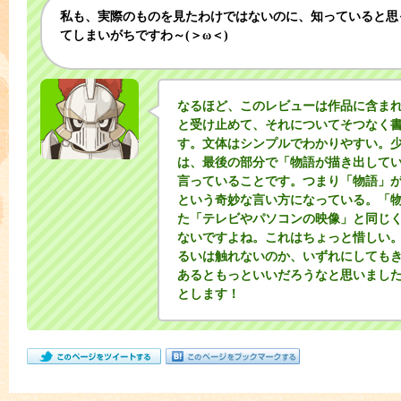
私も、実際のものを見たわけではないのに、知っていると思
てしまいがちですわ～(＞ω＜)
なるほど、このレビューは作品に含ま
と受け止めて、それについてそつなく
す。文体はシンプルでわかりやすい。
は、最後の部分で「物語が描き出して
言っていることです。つまり「物語」
という奇妙な言い方になっている。「
た「テレビやパソコンの映像」と同じ
ないですよね。これはちょっと惜しい
るいは触れないのか、いずれにしても
あるともっといいだろうなと思いまし
とします！