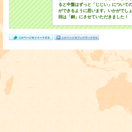
ると中盤はずっと「じじい」について
ができるように思います。いかがでし
回は「銅」にさせていただきました！