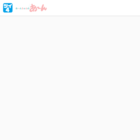
ちょっと
んちゃん