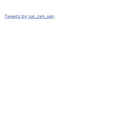
Tweets by sai_zen_sen