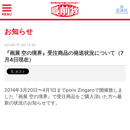
お知らせ
2014年7月 4日 13:39
『画展 空の境界』受注商品の発送状況について（7
月4日現在）
2014年3月20日〜4月1日までpixiv Zingaroで開催致しま
した『画展 空の境界』で受注商品をご購入頂いた方へ最
新の状況のお知らせです。