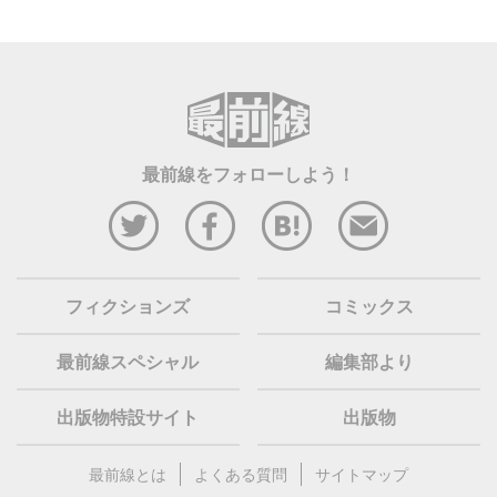
最前線をフォローしよう！
フィクションズ
コミックス
最前線スペシャル
編集部より
出版物特設サイト
出版物
最前線とは
よくある質問
サイトマップ