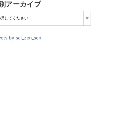
別アーカイブ
ets by sai_zen_sen