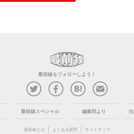
最前線をフォローしよう！
最前線スペシャル
編集部より
出
最前線とは
よくある質問
サイトマップ