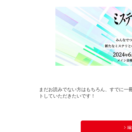
まだお読みでない方はもちろん、すでに一
トしていただきたいです！
編