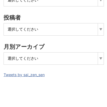
投稿者
月別アーカイブ
Tweets by sai_zen_sen