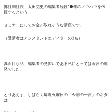
弊社副社長、太田克史の編集者経験1●年のノウハウを伝
授するという
セミナーにしてお金が取れそうな講座です。
（受講者はアシスタントエディターの3名）
真面目な話、編集者の見習いである私にとっては金言の連
発でした。
とりあえず、しばらく毎週火曜日の「今朝の一言」のネタ
は