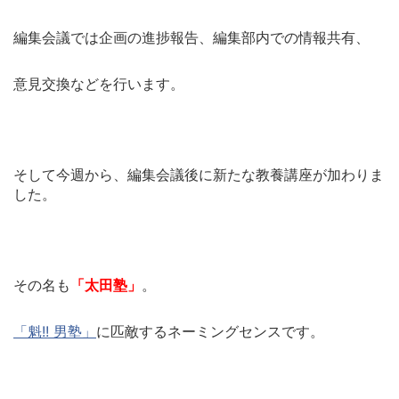
編集会議では企画の進捗報告、編集部内での情報共有、
意見交換などを行います。
そして今週から、編集会議後に新たな教養講座が加わりま
した。
その名も
「太田塾」
。
「魁!! 男塾」
に匹敵するネーミングセンスです。