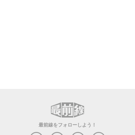
最前線をフォローしよう！