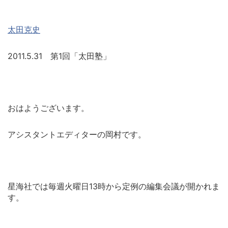
太田克史
2011.5.31 第1回「太田塾」
おはようございます。
アシスタントエディターの岡村です。
星海社では毎週火曜日13時から定例の編集会議が開かれま
す。