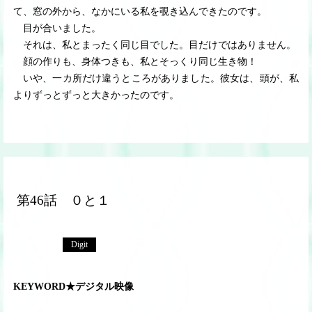
て、窓の外から、なかにいる私を覗き込んできたのです。
目が合いました。
それは、私とまったく同じ目でした。目だけではありません。
顔の作りも、身体つきも、私とそっくり同じ生き物！
いや、一カ所だけ違うところがありました。彼女は、頭が、私
よりずっとずっと大きかったのです。
第46話 ０と１
Digit
KEYWORD★デジタル映像