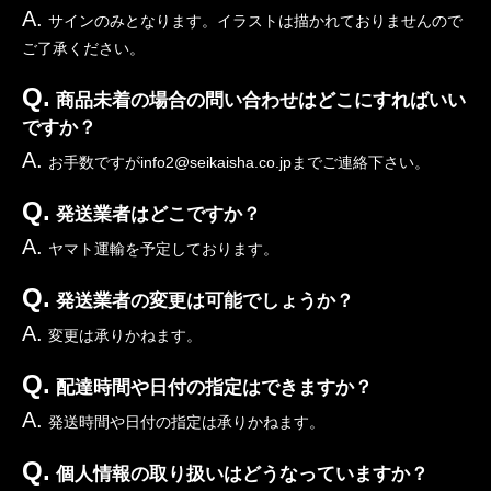
A.
サインのみとなります。イラストは描かれておりませんので
ご了承ください。
Q.
商品未着の場合の問い合わせはどこにすればいい
ですか？
A.
お手数ですがinfo2@seikaisha.co.jpまでご連絡下さい。
Q.
発送業者はどこですか？
A.
ヤマト運輸を予定しております。
Q.
発送業者の変更は可能でしょうか？
A.
変更は承りかねます。
Q.
配達時間や日付の指定はできますか？
A.
発送時間や日付の指定は承りかねます。
Q.
個人情報の取り扱いはどうなっていますか？