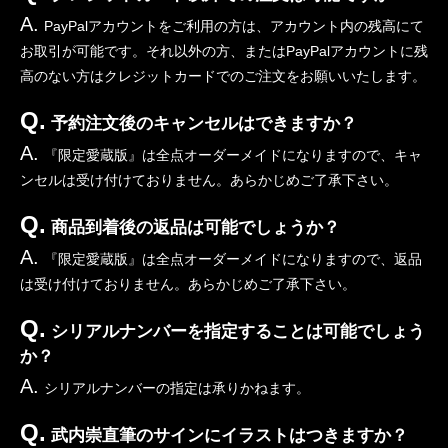
A.
PayPalアカウントをご利用の方は、アカウント内の残高にて
お取引が可能です。それ以外の方、またはPayPalアカウントに残
高のない方はクレジットカードでのご注文をお願いいたします。
Q.
予約注文後のキャンセルはできますか？
A.
『限定愛蔵版』は全点オーダーメイドになりますので、キャ
ンセルは受け付けておりません。あらかじめご了承下さい。
Q.
商品到着後の返品は可能でしょうか？
A.
『限定愛蔵版』は全点オーダーメイドになりますので、返品
は受け付けておりません。あらかじめご了承下さい。
Q.
シリアルナンバーを指定することは可能でしょう
か？
A.
シリアルナンバーの指定は承りかねます。
Q.
武内崇直筆のサインにイラストはつきますか？