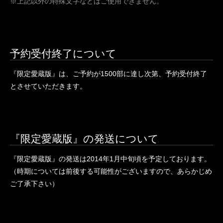
※上記以外の特殊文字などはご使用できません。
予約受付終了について
『限定愛蔵版』は、ご予約が1500部に達し次第、予約受付終了
とさせていただきます。
『限定愛蔵版』の発送について
『限定愛蔵版』の発送は2014年1月中旬頃を予定しております。
（時期については前後する可能性がございますので、あらかじめ
ご了承下さい）