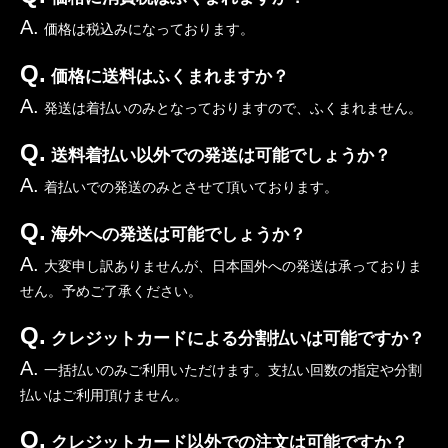
A.
価格は税込みになっております。
Q.
価格に送料はふくまれますか？
A.
発送は着払いのみとなっておりますので、ふくまれません。
Q.
送料着払い以外での発送は可能でしょうか？
A.
着払いでの発送のみとさせて頂いております。
Q.
海外への発送は可能でしょうか？
A.
大変申し訳ありませんが、日本国外への発送は承っておりま
せん。予めご了承ください。
Q.
クレジットカードによる分割払いは可能ですか？
A.
一括払いのみご利用いただけます。支払い回数の指定や分割
払いはご利用頂けません。
Q.
クレジットカード以外での注文は可能ですか？