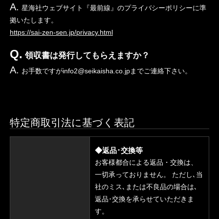
A.
星海社ウェブサイト『最前線』のプライバシーポリシーに準
拠いたします。
https://sai-zen-sen.jp/privacy.html
Q.
領収書は発行してもらえますか？
A.
お手数ですがinfo2@seikaisha.co.jpまでご連絡下さい。
特定商取引法に基づく表記
◆返品･交換等
お客様都合による返品・交換は、
一切承っておりません。 ただし､当
社のミス､または不良品の場合は､
返品･交換を承らせていただきま
す。