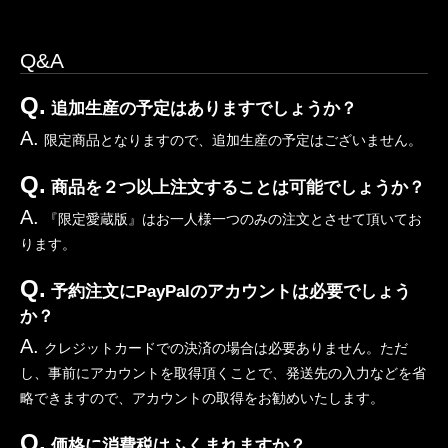
Q&A
Q.
追加生産の予定はありますでしょうか？
A.
限定商品となりますので、追加生産の予定はございません。
Q.
商品を２つ以上注文することは可能でしょうか？
A.
『限定愛蔵版』はお一人様一つのみの注文とさせて頂いてお
ります。
Q.
予約注文にPayPalのアカウントは必要でしょう
か？
A.
クレジットカードでの決済の場合は必要ありません。ただ
し、事前にアカウントを取得頂くことで、発送先の入力などを省
略できますので、アカウントの取得をお勧めいたします。
Q.
価格に消費税はふくまれますか？