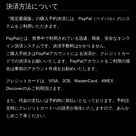
決済方法について
『限定愛蔵版』の購入予約決済には、PayPal（ペイパル）のシス
テムをご利用いただきます。
PayPalとは、世界中で利用されている迅速、簡単、安全なオンラ
イン決済システムです。決済手数料はかかりません。
ご購入手続きはPayPalアカウントによる決済か、クレジットカー
ドでの決済をお願いいたします。PayPalアカウントをご利用の場
合は事前のアカウント作成をお勧めいたします。
クレジットカードは、VISA、JCB、MasterCard、AMEX、
Discoverのみご利用頂けます。
また、代金の支払いは予約時に前払いとなっております。予約注
文時にクレジットカードへの請求が発生いたしますので、あらか
じめご了承ください。