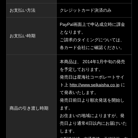
お支払い方法
クレジットカード決済のみ
PayPal画面上で申込成立時に課金
となります。
お支払い時期
ご請求のタイミングについては、
各カード会社にご確認ください。
本商品は、 2014年1月中旬の発売
を予定しております。
発売日は星海社コーポレートサイ
ト上
http://www.seikaisha.co.jp
に
て発表いたします。
発売日前日より順次発送を開始し
ます。
商品の引き渡し時期
お住まいの地域によりますが、発
売日より通常4日以内にお届けいた
します。