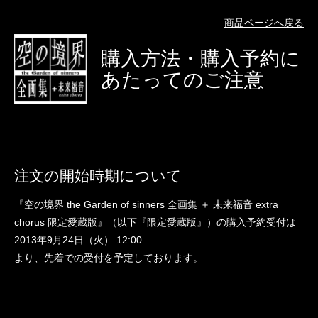
商品ページへ戻る
購入方法・購入予約に
あたってのご注意
注文の開始時期について
『空の境界 the Garden of sinners 全画集 ＋ 未来福音 extra
chorus 限定愛蔵版』（以下『限定愛蔵版』）の購入予約受付は
2013年9月24日（火） 12:00
より、先着での受付を予定しております。