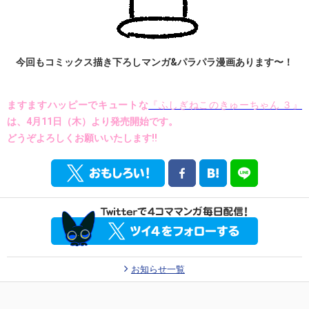
今回もコミックス描き下ろしマンガ&パラパラ漫画あります〜！
ますますハッピーでキュートな
『ふしぎねこのきゅーちゃん ３』
は、4月11日（木）より発売開始です。
どうぞよろしくお願いいたします!!
お知らせ一覧