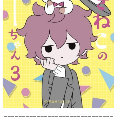
ーーーーーーーーーーーーーーーーーーーーーーーーーーーーーー