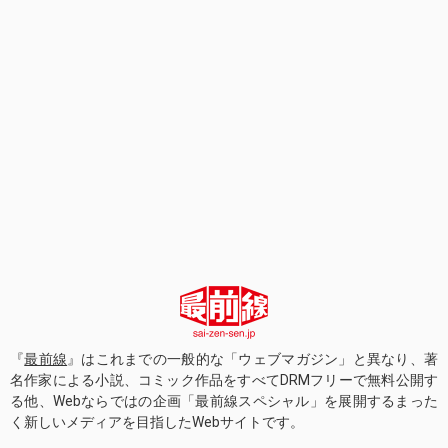
『
最前線
』はこれまでの一般的な「ウェブマガジン」と異なり、著
名作家による小説、コミック作品をすべてDRMフリーで無料公開す
る他、Webならではの企画「最前線スペシャル」を展開するまった
く新しいメディアを目指したWebサイトです。