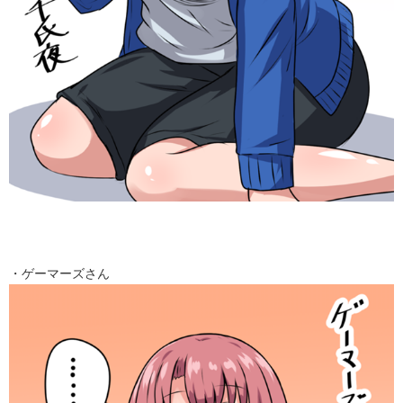
・ゲーマーズさん