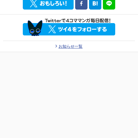
お知らせ一覧