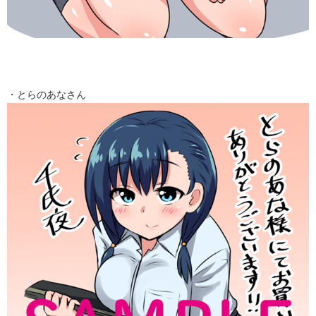
・とらのあなさん