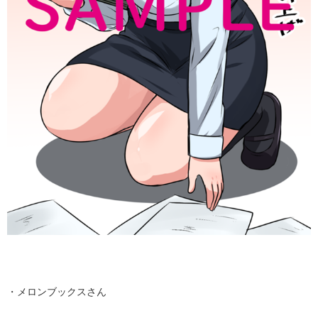
・メロンブックスさん