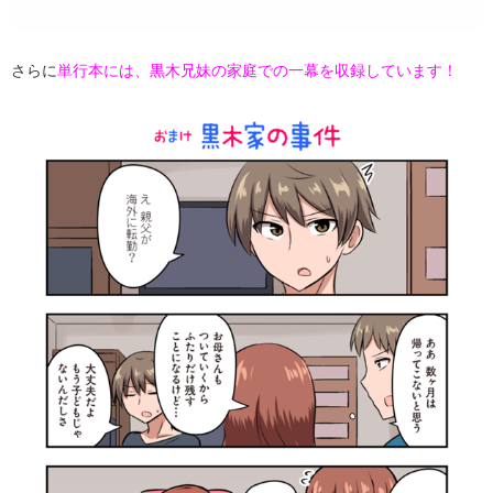
さらに
単行本には、黒木兄妹の家庭での一幕を収録しています！