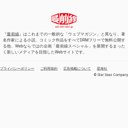
『
最前線
』はこれまでの一般的な「ウェブマガジン」と異なり、著
名作家による小説、コミック作品をすべてDRMフリーで無料公開す
る他、Webならではの企画「最前線スペシャル」を展開するまった
く新しいメディアを目指したWebサイトです。
プライバシーポリシー
ご利用規約
広告掲載について
星海社
© Star Seas Company