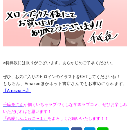
※特典数には限りがございます。あらかじめご了承ください。
ぜひ、お気に入りのヒロインのイラストをGETしてくださいね！
もちろん、Amazonほかネット書店さんでもお求めになれます。
【Amazonへ】
千氏夜さん
が描くいちゃラブづくしな学園ラブコメ、ぜひお楽しみ
いただければと思います！
『恋愛しんふぉに〜１』
をよろしくお願いいたします！！