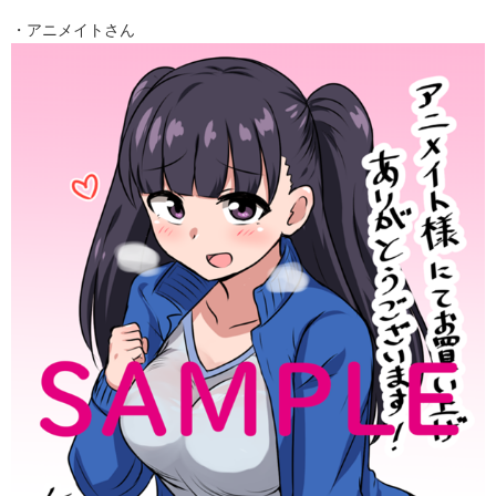
・アニメイトさん