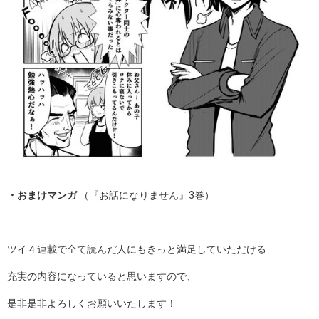
・おまけマンガ
（『お話になりません』3巻）
ツイ４連載で全て読んだ人にもきっと満足していただける
充実の内容になっていると思いますので、
是非是非よろしくお願いいたします！