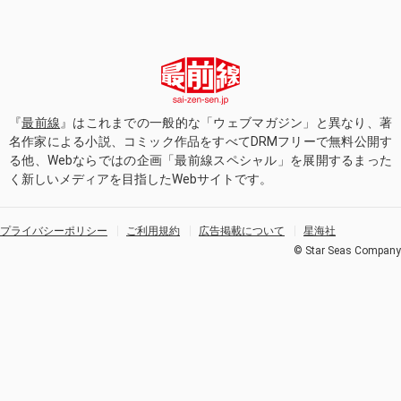
『
最前線
』はこれまでの一般的な「ウェブマガジン」と異なり、著
名作家による小説、コミック作品をすべてDRMフリーで無料公開す
る他、Webならではの企画「最前線スペシャル」を展開するまった
く新しいメディアを目指したWebサイトです。
プライバシーポリシー
ご利用規約
広告掲載について
星海社
© Star Seas Company