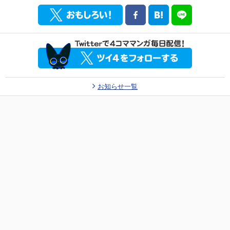
お知らせ一覧